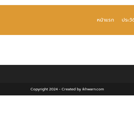
หน้าแรก
ประวัต
Copyright 2024 - Created by ikhwarn.com